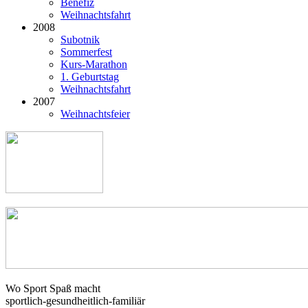
Benefiz
Weihnachtsfahrt
2008
Subotnik
Sommerfest
Kurs-Marathon
1. Geburtstag
Weihnachtsfahrt
2007
Weihnachtsfeier
Wo Sport Spaß macht
sportlich-gesundheitlich-familiär