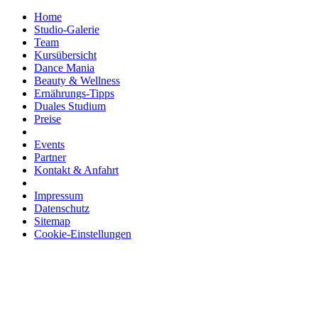
Home
Studio-Galerie
Team
Kursübersicht
Dance Mania
Beauty & Wellness
Ernährungs-Tipps
Duales Studium
Preise
Events
Partner
Kontakt & Anfahrt
Impressum
Datenschutz
Sitemap
Cookie-Einstellungen