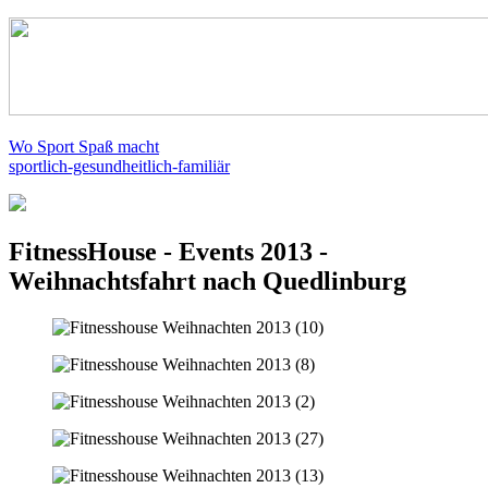
Wo Sport Spaß macht
sportlich-gesundheitlich-familiär
FitnessHouse - Events 2013 -
Weihnachtsfahrt nach Quedlinburg