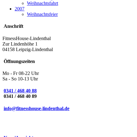
Weihnachtsfahrt
2007
Weihnachtsfeier
Anschrift
FitnessHouse-Lindenthal
Zur Lindenhöhe 1
04158 Leipzig-Lindenthal
Öffnungszeiten
Mo - Fr 08-22 Uhr
Sa - So 10-13 Uhr
0341 / 468 40 88
0341 / 468 40 89
info@fitnesshouse-lindenthal.de