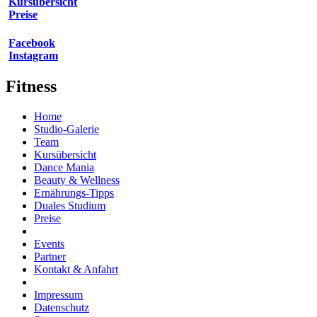
Kursübersicht
Preise
Facebook
Instagram
Fitness
Home
Studio-Galerie
Team
Kursübersicht
Dance Mania
Beauty & Wellness
Ernährungs-Tipps
Duales Studium
Preise
Events
Partner
Kontakt & Anfahrt
Impressum
Datenschutz