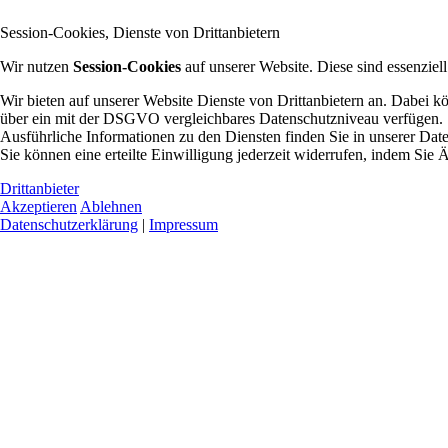
Session-Cookies, Dienste von Drittanbietern
Wir nutzen
Session-Cookies
auf unserer Website. Diese sind essenziel
Wir bieten auf unserer Website Dienste von Drittanbietern an. Dabei 
über ein mit der DSGVO vergleichbares Datenschutzniveau verfügen.
Ausführliche Informationen zu den Diensten finden Sie in unserer Dat
Sie können eine erteilte Einwilligung jederzeit widerrufen, indem Si
Drittanbieter
Akzeptieren
Ablehnen
Datenschutzerklärung
|
Impressum