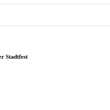
r Stadtfest