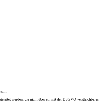
scht.
geleitet werden, die nicht über ein mit der DSGVO vergleichbares