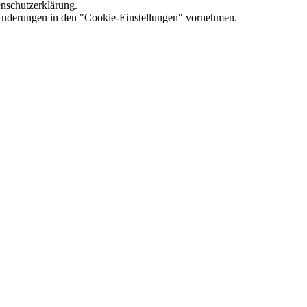
enschutzerklärung.
e Änderungen in den "Cookie-Einstellungen" vornehmen.