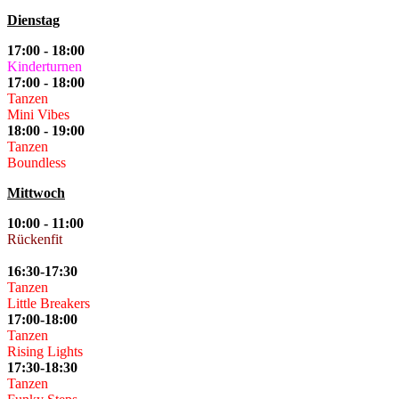
Dienstag
17:00 - 18:00
Kinderturnen
17:00 - 18:00
Tanzen
Mini Vibes
18:00 - 19:00
Tanzen
Boundless
Mittwoch
10:00 - 11:00
Rückenfit
16:30-17:30
Tanzen
Little Breakers
17:00-18:00
Tanzen
Rising Lights
17:30-18:30
Tanzen