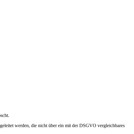
scht.
geleitet werden, die nicht über ein mit der DSGVO vergleichbares