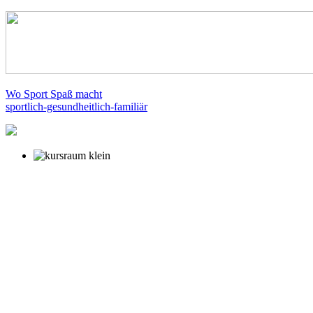
Wo Sport Spaß macht
sportlich-gesundheitlich-familiär