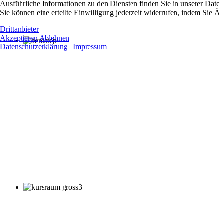
Ausführliche Informationen zu den Diensten finden Sie in unserer Dat
Sie können eine erteilte Einwilligung jederzeit widerrufen, indem Si
Drittanbieter
Akzeptieren
Ablehnen
Datenschutzerklärung
|
Impressum