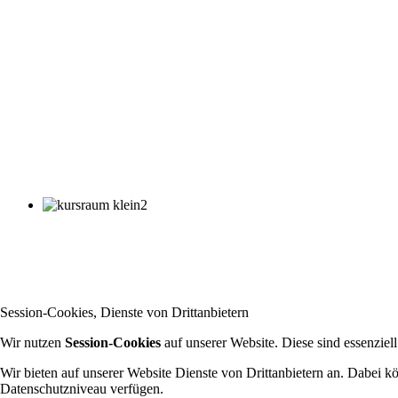
Session-Cookies, Dienste von Drittanbietern
Wir nutzen
Session-Cookies
auf unserer Website. Diese sind essenziel
Wir bieten auf unserer Website Dienste von Drittanbietern an. Dabei 
Datenschutzniveau verfügen.