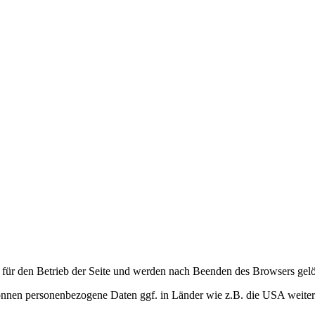
l für den Betrieb der Seite und werden nach Beenden des Browsers gelö
können personenbezogene Daten ggf. in Länder wie z.B. die USA weiter