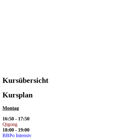
Kursübersicht
Kursplan
Montag
16:50 - 17:50
Qigong
18:00 - 19:00
BBPo Intensiv