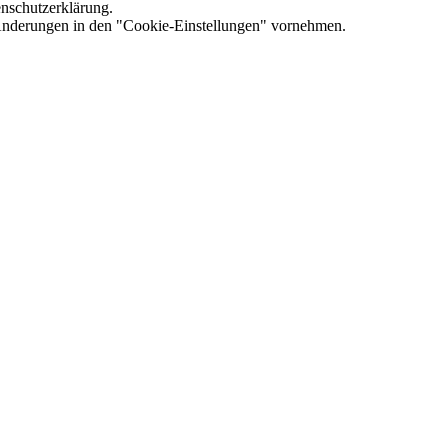
enschutzerklärung.
e Änderungen in den "Cookie-Einstellungen" vornehmen.